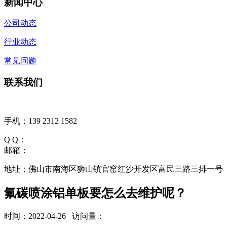
新闻中心
公司动态
行业动态
常见问题
联系我们
手机：139 2312 1582
Q Q：
邮箱：
地址：佛山市南海区狮山镇官窑红沙开发区富民三路三排一号
氟碳喷涂铝单板要怎么去维护呢？
时间：2022-04-26 访问量：