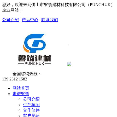
您好，欢迎来到佛山市磐筑建材科技有限公司（PUNCHUK）
企业网站！
公司介绍
|
产品中心
|
联系我们
全国咨询热线：
139 2312 1582
网站首页
走进磐筑
公司介绍
生产车间
合作伙伴
客户见证