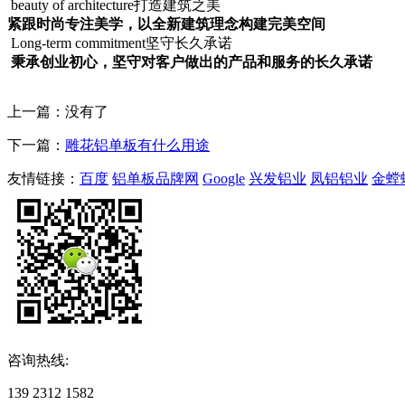
beauty of architecture打造建筑之美
紧跟时尚专注美学，以全新建筑理念构建完美空间
Long-term commitment坚守长久承诺
秉承创业初心，坚守对客户做出的产品和服务的长久承诺
上一篇：没有了
下一篇：
雕花铝单板有什么用途
友情链接：
百度
铝单板品牌网
Google
兴发铝业
凤铝铝业
金螳
咨询热线:
139 2312 1582