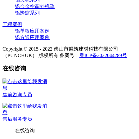
铝合金空调外机罩
铝蜂窝系列
工程案例
铝单板应用案例
铝方通应用案例
Copyright © 2015 - 2022 佛山市磐筑建材科技有限公司
（PUNCHUK） 版权所有 备案号：
粤ICP备2022044289号
在线咨询
售前咨询专员
售后服务专员
在线咨询