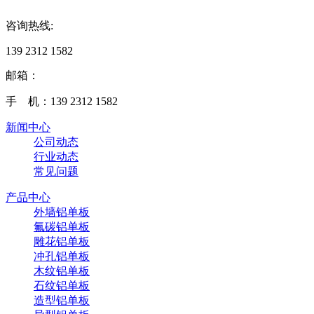
咨询热线:
139 2312 1582
邮箱：
手 机：139 2312 1582
新闻中心
公司动态
行业动态
常见问题
产品中心
外墙铝单板
氟碳铝单板
雕花铝单板
冲孔铝单板
木纹铝单板
石纹铝单板
造型铝单板