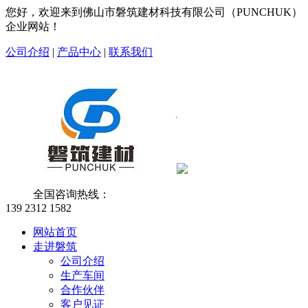
您好，欢迎来到佛山市磐筑建材科技有限公司（PUNCHUK）
企业网站！
公司介绍
|
产品中心
|
联系我们
全国咨询热线：
139 2312 1582
网站首页
走进磐筑
公司介绍
生产车间
合作伙伴
客户见证