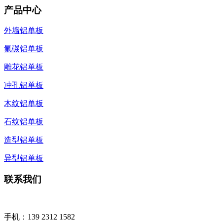
产品中心
外墙铝单板
氟碳铝单板
雕花铝单板
冲孔铝单板
木纹铝单板
石纹铝单板
造型铝单板
异型铝单板
联系我们
手机：139 2312 1582