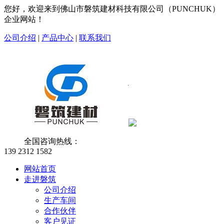
您好，欢迎来到佛山市磐筑建材科技有限公司（PUNCHUK）
企业网站！
公司介绍
|
产品中心
|
联系我们
全国咨询热线：
139 2312 1582
网站首页
走进磐筑
公司介绍
生产车间
合作伙伴
客户见证