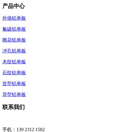
产品中心
外墙铝单板
氟碳铝单板
雕花铝单板
冲孔铝单板
木纹铝单板
石纹铝单板
造型铝单板
异型铝单板
联系我们
手机：139 2312 1582