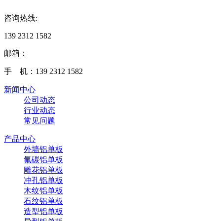
咨询热线:
139 2312 1582
邮箱：
手 机：139 2312 1582
新闻中心
公司动态
行业动态
常见问题
产品中心
外墙铝单板
氟碳铝单板
雕花铝单板
冲孔铝单板
木纹铝单板
石纹铝单板
造型铝单板